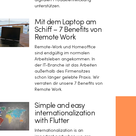
digitalen Produktentwicklung
unterstützen.
Mit dem Laptop am
Schiff – 7 Benefits von
Remote Work
Remote-Work und Homeoffice
sind endgültig im normalen
Arbeitsleben angekommen. In
der IT-Branche ist das Arbeiten
außerhalb des Firmensitzes
schon länger gelebte Praxis. Wir
verraten dir unsere 7 Benefits von
Remote Work.
Simple and easy
internationalization
with Flutter
Internationalization is an