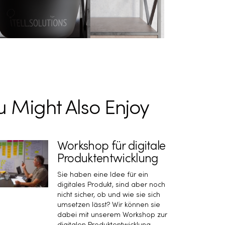
u Might Also Enjoy
Workshop für digitale
Produktentwicklung
Sie haben eine Idee für ein
digitales Produkt, sind aber noch
nicht sicher, ob und wie sie sich
umsetzen lässt? Wir können sie
dabei mit unserem Workshop zur