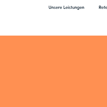
Unsere Leistungen
Ref